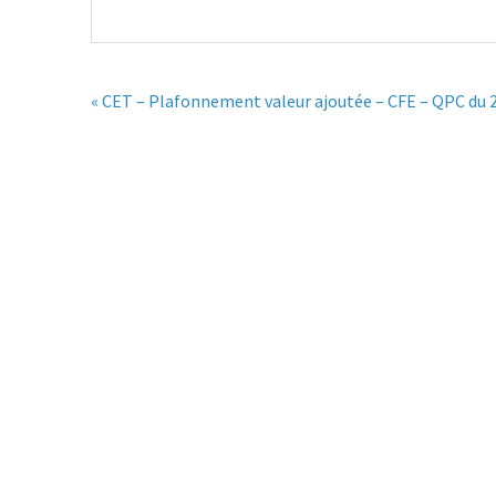
« CET – Plafonnement valeur ajoutée – CFE – QPC du 2