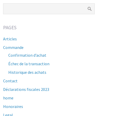
PAGES
Articles
Commande
Confirmation d’achat
Échec de la transaction
Historique des achats
Contact
Déclarations fiscales 2023
home
Honoraires
Legal