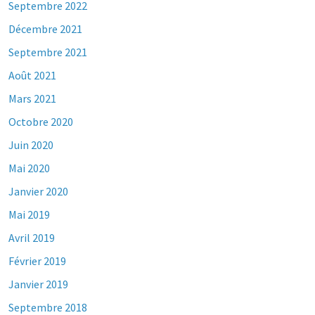
Septembre 2022
Décembre 2021
Septembre 2021
Août 2021
Mars 2021
Octobre 2020
Juin 2020
Mai 2020
Janvier 2020
Mai 2019
Avril 2019
Février 2019
Janvier 2019
Septembre 2018