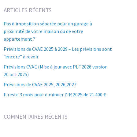
ARTICLES RÉCENTS
Pas d’imposition séparée pour un garage à
proximité de votre maison ou de votre
appartement ?
Prévisions de CVAE 2025 à 2029 – Les prévisions sont
“encore” à revoir
Prévisions CVAE (Mise à jour avec PLF 2026 version
20 oct 2025)
Prévisions de CVAE 2025, 2026,2027
Il reste 3 mois pour diminuer l’IR 2025 de 21 400 €
COMMENTAIRES RÉCENTS