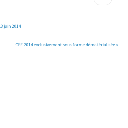
3 juin 2014
CFE 2014 exclusivement sous forme dématérialisée »