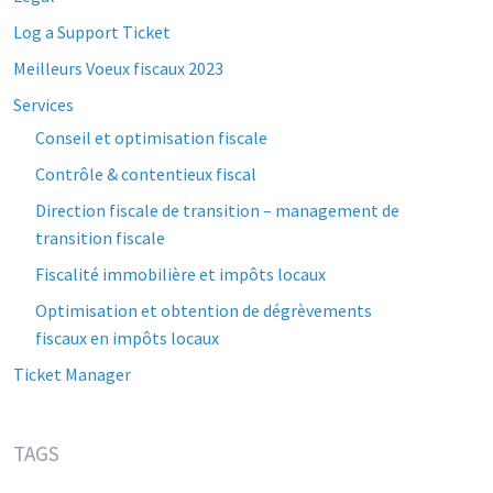
Log a Support Ticket
Meilleurs Voeux fiscaux 2023
Services
Conseil et optimisation fiscale
Contrôle & contentieux fiscal
Direction fiscale de transition – management de
transition fiscale
Fiscalité immobilière et impôts locaux
Optimisation et obtention de dégrèvements
fiscaux en impôts locaux
Ticket Manager
TAGS