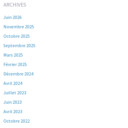
ARCHIVES
Juin 2026
Novembre 2025
Octobre 2025
Septembre 2025
Mars 2025
Février 2025
Décembre 2024
Avril 2024
Juillet 2023
Juin 2023
Avril 2023
Octobre 2022