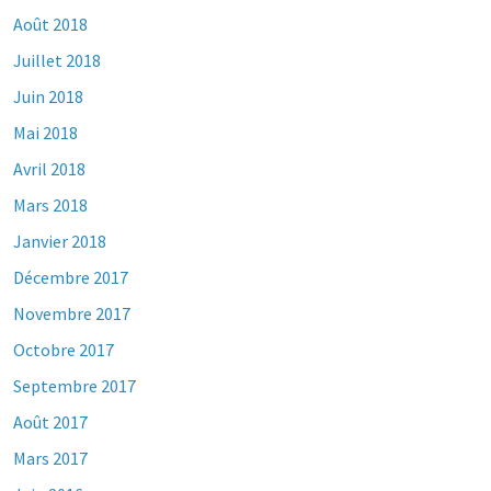
Août 2018
Juillet 2018
Juin 2018
Mai 2018
Avril 2018
Mars 2018
Janvier 2018
Décembre 2017
Novembre 2017
Octobre 2017
Septembre 2017
Août 2017
Mars 2017