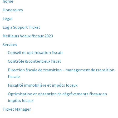
home
Honoraires
Legal
Log a Support Ticket
Meilleurs Voeux fiscaux 2023
Services
Conseil et optimisation fiscale
Contrôle & contentieux fiscal
Direction fiscale de transition – management de transition
fiscale
Fiscalité immobilière et impôts locaux
Optimisation et obtention de dégrèvements fiscaux en
impôts locaux
Ticket Manager