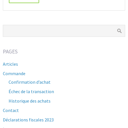
PAGES
Articles
Commande
Confirmation d’achat
Échec de la transaction
Historique des achats
Contact
Déclarations fiscales 2023