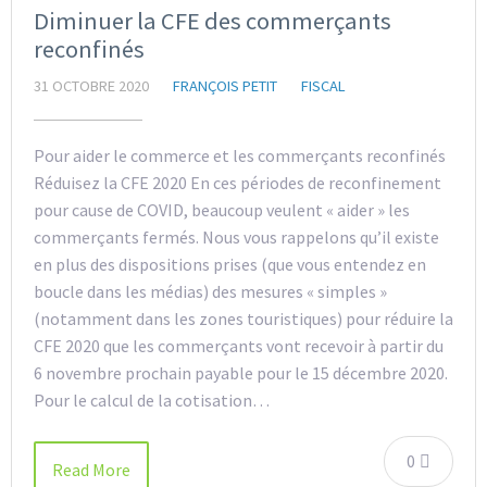
Diminuer la CFE des commerçants
reconfinés
31 OCTOBRE 2020
FRANÇOIS PETIT
FISCAL
Pour aider le commerce et les commerçants reconfinés
Réduisez la CFE 2020 En ces périodes de reconfinement
pour cause de COVID, beaucoup veulent « aider » les
commerçants fermés. Nous vous rappelons qu’il existe
en plus des dispositions prises (que vous entendez en
boucle dans les médias) des mesures « simples »
(notamment dans les zones touristiques) pour réduire la
CFE 2020 que les commerçants vont recevoir à partir du
6 novembre prochain payable pour le 15 décembre 2020.
Pour le calcul de la cotisation…
0
Read More