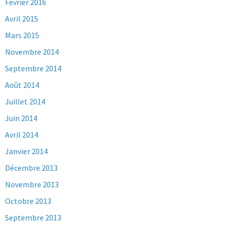
Février 2016
Avril 2015
Mars 2015
Novembre 2014
Septembre 2014
Août 2014
Juillet 2014
Juin 2014
Avril 2014
Janvier 2014
Décembre 2013
Novembre 2013
Octobre 2013
Septembre 2013