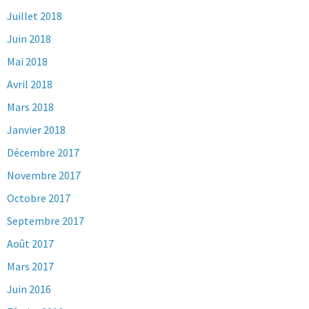
Juillet 2018
Juin 2018
Mai 2018
Avril 2018
Mars 2018
Janvier 2018
Décembre 2017
Novembre 2017
Octobre 2017
Septembre 2017
Août 2017
Mars 2017
Juin 2016