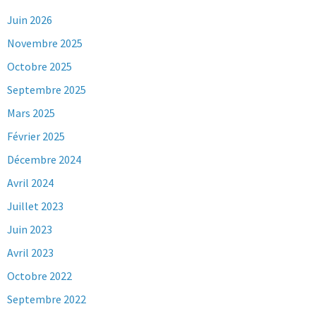
Juin 2026
Novembre 2025
Octobre 2025
Septembre 2025
Mars 2025
Février 2025
Décembre 2024
Avril 2024
Juillet 2023
Juin 2023
Avril 2023
Octobre 2022
Septembre 2022