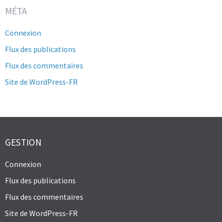
MÉTA
Connexion
Flux des publications
Flux des commentaires
Site de WordPress-FR
GESTION
Connexion
Flux des publications
Flux des commentaires
Site de WordPress-FR