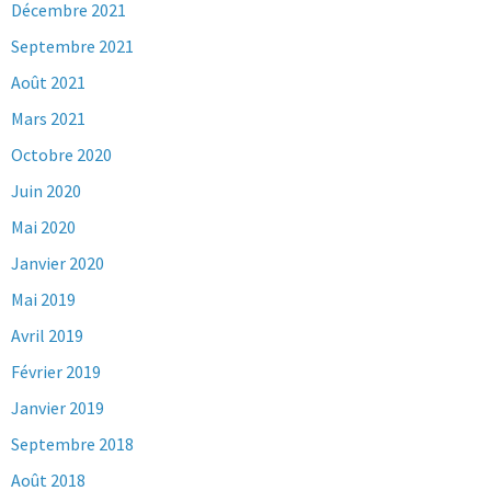
Décembre 2021
Septembre 2021
Août 2021
Mars 2021
Octobre 2020
Juin 2020
Mai 2020
Janvier 2020
Mai 2019
Avril 2019
Février 2019
Janvier 2019
Septembre 2018
Août 2018