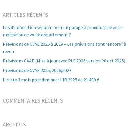
ARTICLES RÉCENTS
Pas d’imposition séparée pour un garage à proximité de votre
maison ou de votre appartement ?
Prévisions de CVAE 2025 à 2029 – Les prévisions sont “encore” à
revoir
Prévisions CVAE (Mise à jour avec PLF 2026 version 20 oct 2025)
Prévisions de CVAE 2025, 2026,2027
Il reste 3 mois pour diminuer l’IR 2025 de 21 400 €
COMMENTAIRES RÉCENTS
ARCHIVES