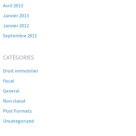
Avril 2013
Janvier 2013
Janvier 2012
Septembre 2011
CATÉGORIES
Droit immobilier
fiscal
General
Non classé
Post Formats
Uncategorized