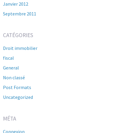
Janvier 2012
Septembre 2011
CATÉGORIES
Droit immobilier
fiscal
General
Non classé
Post Formats
Uncategorized
MÉTA
Connexion