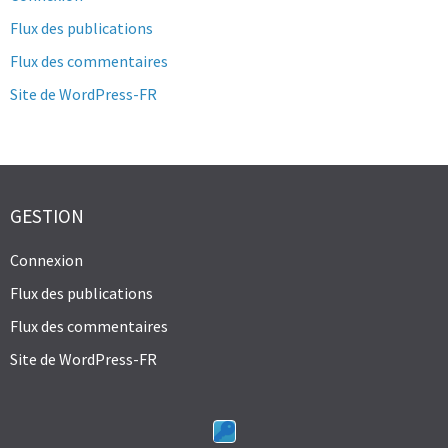
Flux des publications
Flux des commentaires
Site de WordPress-FR
GESTION
Connexion
Flux des publications
Flux des commentaires
Site de WordPress-FR