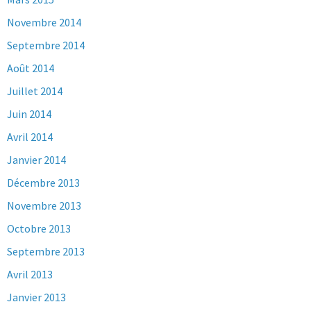
Novembre 2014
Septembre 2014
Août 2014
Juillet 2014
Juin 2014
Avril 2014
Janvier 2014
Décembre 2013
Novembre 2013
Octobre 2013
Septembre 2013
Avril 2013
Janvier 2013