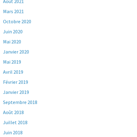
Août 2021
Mars 2021
Octobre 2020
Juin 2020
Mai 2020
Janvier 2020
Mai 2019
Avril 2019
Février 2019
Janvier 2019
Septembre 2018
Août 2018
Juillet 2018
Juin 2018