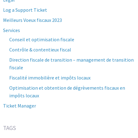
Log a Support Ticket
Meilleurs Voeux fiscaux 2023
Services
Conseil et optimisation fiscale
Contrôle & contentieux fiscal
Direction fiscale de transition – management de transition
fiscale
Fiscalité immobilière et impôts locaux
Optimisation et obtention de dégrèvements fiscaux en
impôts locaux
Ticket Manager
TAGS