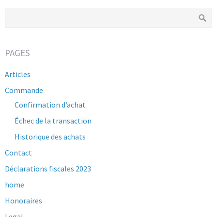
PAGES
Articles
Commande
Confirmation d’achat
Échec de la transaction
Historique des achats
Contact
Déclarations fiscales 2023
home
Honoraires
Legal