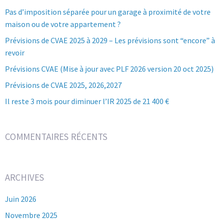
Pas d’imposition séparée pour un garage à proximité de votre
maison ou de votre appartement ?
Prévisions de CVAE 2025 à 2029 – Les prévisions sont “encore” à
revoir
Prévisions CVAE (Mise à jour avec PLF 2026 version 20 oct 2025)
Prévisions de CVAE 2025, 2026,2027
Il reste 3 mois pour diminuer l’IR 2025 de 21 400 €
COMMENTAIRES RÉCENTS
ARCHIVES
Juin 2026
Novembre 2025