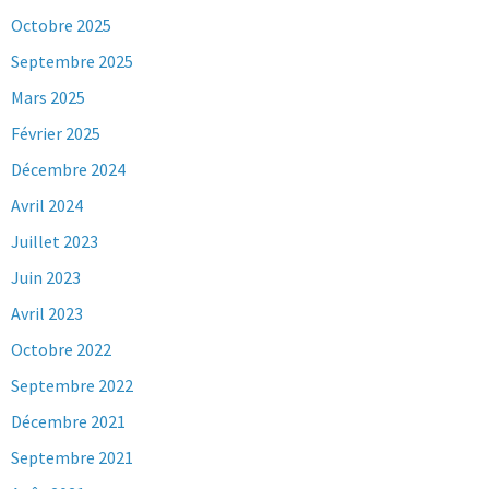
Octobre 2025
Septembre 2025
Mars 2025
Février 2025
Décembre 2024
Avril 2024
Juillet 2023
Juin 2023
Avril 2023
Octobre 2022
Septembre 2022
Décembre 2021
Septembre 2021