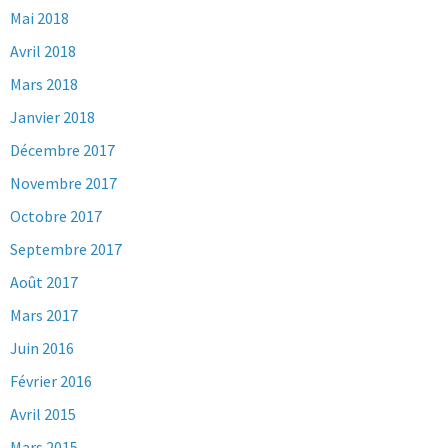
Mai 2018
Avril 2018
Mars 2018
Janvier 2018
Décembre 2017
Novembre 2017
Octobre 2017
Septembre 2017
Août 2017
Mars 2017
Juin 2016
Février 2016
Avril 2015
Mars 2015