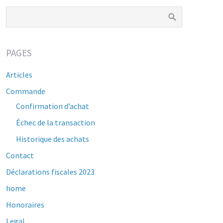
PAGES
Articles
Commande
Confirmation d’achat
Échec de la transaction
Historique des achats
Contact
Déclarations fiscales 2023
home
Honoraires
Legal