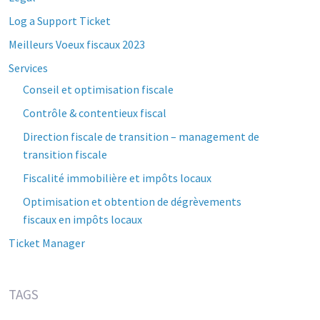
Log a Support Ticket
Meilleurs Voeux fiscaux 2023
Services
Conseil et optimisation fiscale
Contrôle & contentieux fiscal
Direction fiscale de transition – management de
transition fiscale
Fiscalité immobilière et impôts locaux
Optimisation et obtention de dégrèvements
fiscaux en impôts locaux
Ticket Manager
TAGS