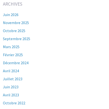
ARCHIVES
Juin 2026
Novembre 2025
Octobre 2025
Septembre 2025
Mars 2025
Février 2025
Décembre 2024
Avril 2024
Juillet 2023
Juin 2023
Avril 2023
Octobre 2022