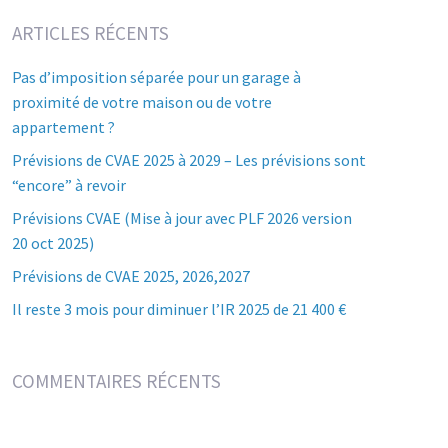
ARTICLES RÉCENTS
Pas d’imposition séparée pour un garage à
proximité de votre maison ou de votre
appartement ?
Prévisions de CVAE 2025 à 2029 – Les prévisions sont
“encore” à revoir
Prévisions CVAE (Mise à jour avec PLF 2026 version
20 oct 2025)
Prévisions de CVAE 2025, 2026,2027
Il reste 3 mois pour diminuer l’IR 2025 de 21 400 €
COMMENTAIRES RÉCENTS