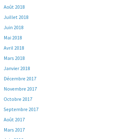
Août 2018
Juillet 2018
Juin 2018
Mai 2018
Avril 2018
Mars 2018
Janvier 2018
Décembre 2017
Novembre 2017
Octobre 2017
Septembre 2017
Août 2017
Mars 2017