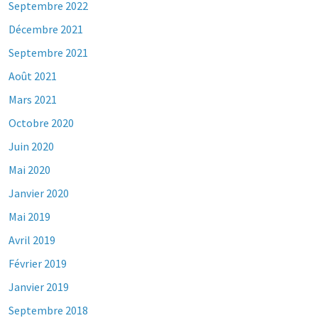
Septembre 2022
Décembre 2021
Septembre 2021
Août 2021
Mars 2021
Octobre 2020
Juin 2020
Mai 2020
Janvier 2020
Mai 2019
Avril 2019
Février 2019
Janvier 2019
Septembre 2018