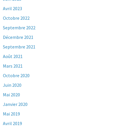
Avril 2023
Octobre 2022
Septembre 2022
Décembre 2021
Septembre 2021
Août 2021
Mars 2021
Octobre 2020
Juin 2020
Mai 2020
Janvier 2020
Mai 2019
Avril 2019