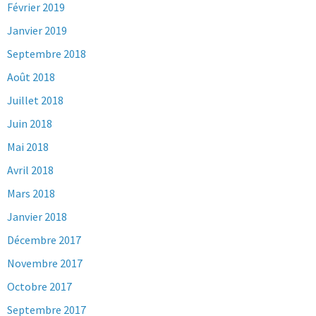
Février 2019
Janvier 2019
Septembre 2018
Août 2018
Juillet 2018
Juin 2018
Mai 2018
Avril 2018
Mars 2018
Janvier 2018
Décembre 2017
Novembre 2017
Octobre 2017
Septembre 2017