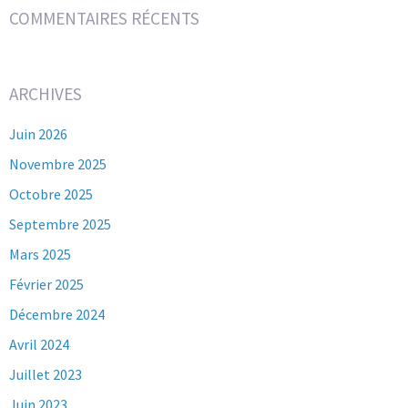
COMMENTAIRES RÉCENTS
ARCHIVES
Juin 2026
Novembre 2025
Octobre 2025
Septembre 2025
Mars 2025
Février 2025
Décembre 2024
Avril 2024
Juillet 2023
Juin 2023