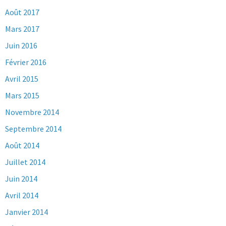
Août 2017
Mars 2017
Juin 2016
Février 2016
Avril 2015
Mars 2015
Novembre 2014
Septembre 2014
Août 2014
Juillet 2014
Juin 2014
Avril 2014
Janvier 2014