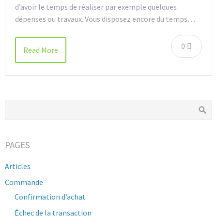
d’avoir le temps de réaliser par exemple quelques
dépenses ou travaux. Vous disposez encore du temps…
0
Read More
PAGES
Articles
Commande
Confirmation d’achat
Échec de la transaction