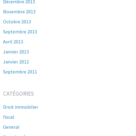
Décembre 2013
Novembre 2013
Octobre 2013
Septembre 2013
Avril 2013
Janvier 2013
Janvier 2012
Septembre 2011
CATÉGORIES
Droit immobilier
fiscal
General