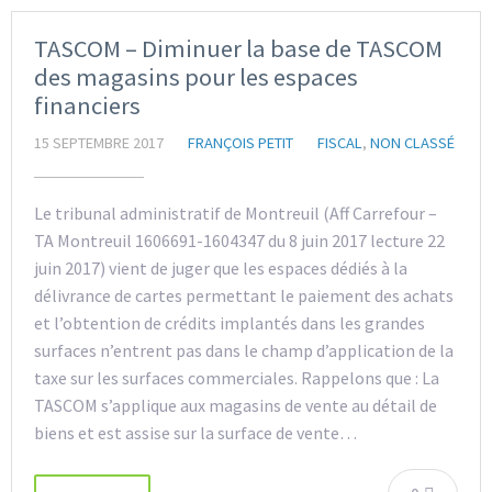
TASCOM – Diminuer la base de TASCOM
des magasins pour les espaces
financiers
15 SEPTEMBRE 2017
FRANÇOIS PETIT
FISCAL
,
NON CLASSÉ
Le tribunal administratif de Montreuil (Aff Carrefour –
TA Montreuil 1606691-1604347 du 8 juin 2017 lecture 22
juin 2017) vient de juger que les espaces dédiés à la
délivrance de cartes permettant le paiement des achats
et l’obtention de crédits implantés dans les grandes
surfaces n’entrent pas dans le champ d’application de la
taxe sur les surfaces commerciales. Rappelons que : La
TASCOM s’applique aux magasins de vente au détail de
biens et est assise sur la surface de vente…