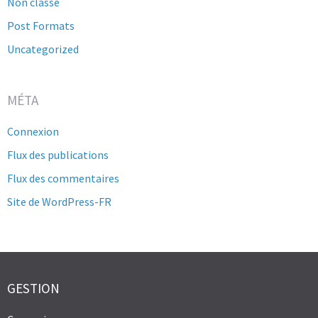
Non classé
Post Formats
Uncategorized
MÉTA
Connexion
Flux des publications
Flux des commentaires
Site de WordPress-FR
GESTION