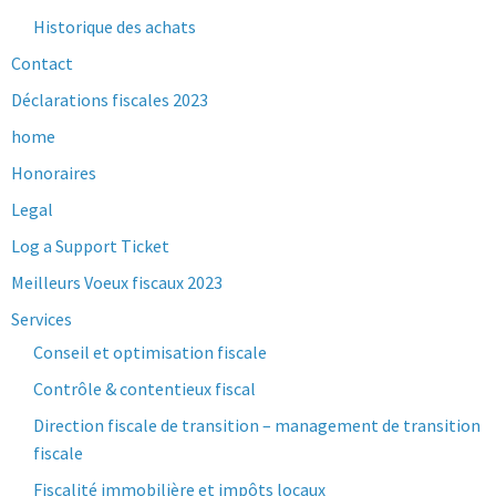
Historique des achats
Contact
Déclarations fiscales 2023
home
Honoraires
Legal
Log a Support Ticket
Meilleurs Voeux fiscaux 2023
Services
Conseil et optimisation fiscale
Contrôle & contentieux fiscal
Direction fiscale de transition – management de transition
fiscale
Fiscalité immobilière et impôts locaux