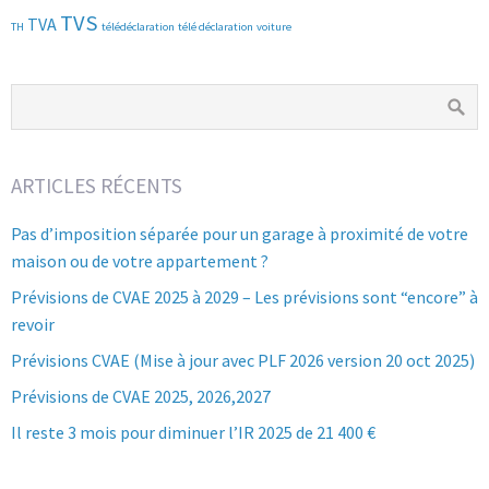
TVS
TVA
TH
télédéclaration
télé déclaration
voiture
ARTICLES RÉCENTS
Pas d’imposition séparée pour un garage à proximité de votre
maison ou de votre appartement ?
Prévisions de CVAE 2025 à 2029 – Les prévisions sont “encore” à
revoir
Prévisions CVAE (Mise à jour avec PLF 2026 version 20 oct 2025)
Prévisions de CVAE 2025, 2026,2027
Il reste 3 mois pour diminuer l’IR 2025 de 21 400 €