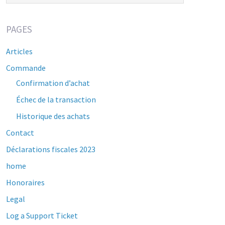
PAGES
Articles
Commande
Confirmation d’achat
Échec de la transaction
Historique des achats
Contact
Déclarations fiscales 2023
home
Honoraires
Legal
Log a Support Ticket