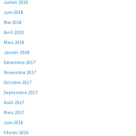
Juillet 2018
Juin 2018
Mai 2018
Avril 2018
Mars 2018
Janvier 2018
Décembre 2017
Novembre 2017
Octobre 2017
Septembre 2017
Août 2017
Mars 2017
Juin 2016
Février 2016