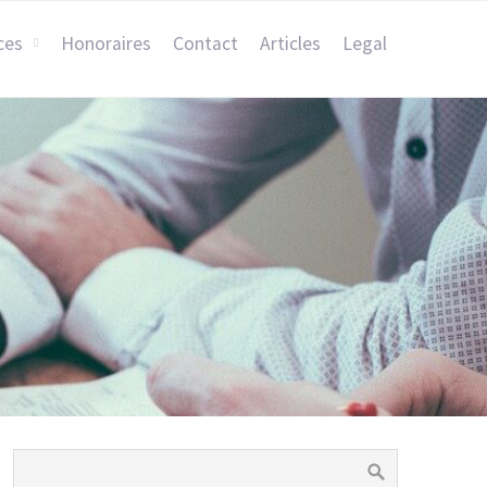
ces
Honoraires
Contact
Articles
Legal