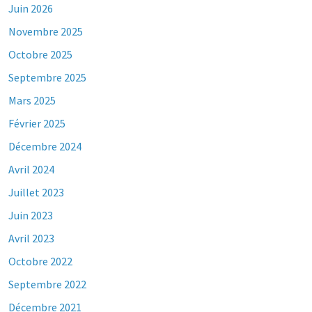
Juin 2026
Novembre 2025
Octobre 2025
Septembre 2025
Mars 2025
Février 2025
Décembre 2024
Avril 2024
Juillet 2023
Juin 2023
Avril 2023
Octobre 2022
Septembre 2022
Décembre 2021