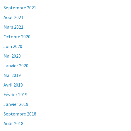
Septembre 2021
Août 2021
Mars 2021
Octobre 2020
Juin 2020
Mai 2020
Janvier 2020
Mai 2019
Avril 2019
Février 2019
Janvier 2019
Septembre 2018
Août 2018