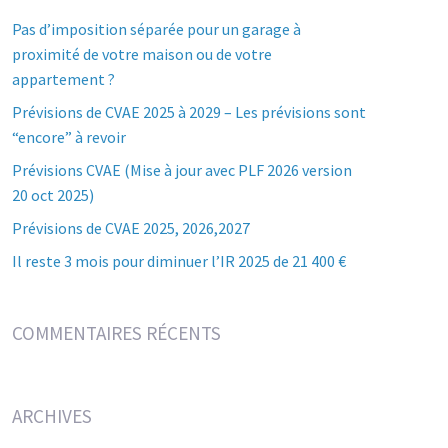
Pas d’imposition séparée pour un garage à
proximité de votre maison ou de votre
appartement ?
Prévisions de CVAE 2025 à 2029 – Les prévisions sont
“encore” à revoir
Prévisions CVAE (Mise à jour avec PLF 2026 version
20 oct 2025)
Prévisions de CVAE 2025, 2026,2027
Il reste 3 mois pour diminuer l’IR 2025 de 21 400 €
COMMENTAIRES RÉCENTS
ARCHIVES