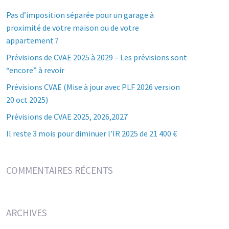
Pas d’imposition séparée pour un garage à
proximité de votre maison ou de votre
appartement ?
Prévisions de CVAE 2025 à 2029 – Les prévisions sont
“encore” à revoir
Prévisions CVAE (Mise à jour avec PLF 2026 version
20 oct 2025)
Prévisions de CVAE 2025, 2026,2027
Il reste 3 mois pour diminuer l’IR 2025 de 21 400 €
COMMENTAIRES RÉCENTS
ARCHIVES