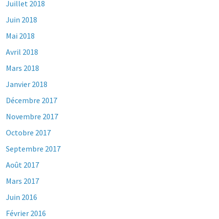
Juillet 2018
Juin 2018
Mai 2018
Avril 2018
Mars 2018
Janvier 2018
Décembre 2017
Novembre 2017
Octobre 2017
Septembre 2017
Août 2017
Mars 2017
Juin 2016
Février 2016