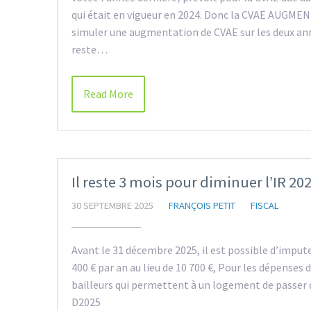
qui était en vigueur en 2024. Donc la CVAE AUGMEN
simuler une augmentation de CVAE sur les deux année
reste…
Read More
Il reste 3 mois pour diminuer l’IR 20
30 SEPTEMBRE 2025
FRANÇOIS PETIT
FISCAL
Avant le 31 décembre 2025, il est possible d’imputer
400 € par an au lieu de 10 700 €, Pour les dépenses
bailleurs qui permettent à un logement de passer d’
D2025