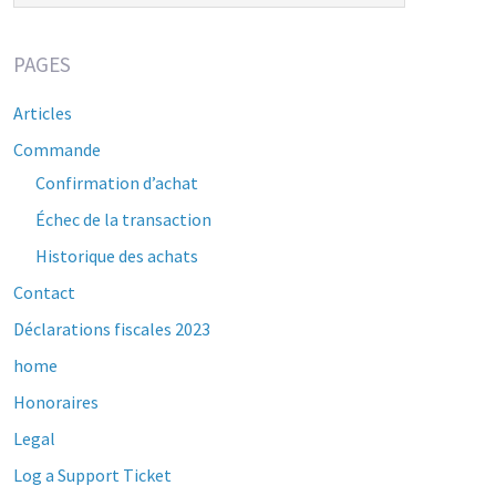
PAGES
Articles
Commande
Confirmation d’achat
Échec de la transaction
Historique des achats
Contact
Déclarations fiscales 2023
home
Honoraires
Legal
Log a Support Ticket