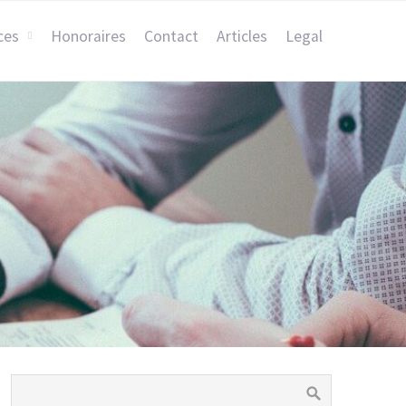
ces
Honoraires
Contact
Articles
Legal