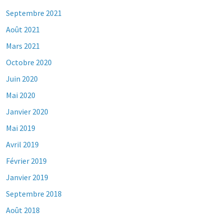
Septembre 2021
Août 2021
Mars 2021
Octobre 2020
Juin 2020
Mai 2020
Janvier 2020
Mai 2019
Avril 2019
Février 2019
Janvier 2019
Septembre 2018
Août 2018