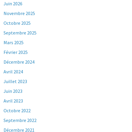
Juin 2026
Novembre 2025
Octobre 2025
Septembre 2025
Mars 2025
Février 2025
Décembre 2024
Avril 2024
Juillet 2023
Juin 2023
Avril 2023
Octobre 2022
Septembre 2022
Décembre 2021