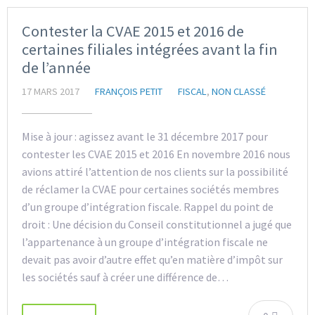
Contester la CVAE 2015 et 2016 de
certaines filiales intégrées avant la fin
de l’année
17 MARS 2017
FRANÇOIS PETIT
FISCAL
,
NON CLASSÉ
Mise à jour : agissez avant le 31 décembre 2017 pour
contester les CVAE 2015 et 2016 En novembre 2016 nous
avions attiré l’attention de nos clients sur la possibilité
de réclamer la CVAE pour certaines sociétés membres
d’un groupe d’intégration fiscale. Rappel du point de
droit : Une décision du Conseil constitutionnel a jugé que
l’appartenance à un groupe d’intégration fiscale ne
devait pas avoir d’autre effet qu’en matière d’impôt sur
les sociétés sauf à créer une différence de…