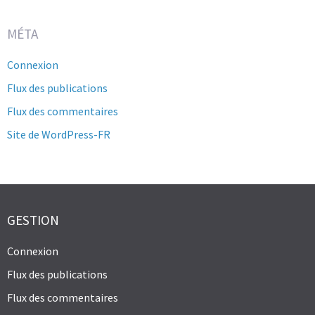
MÉTA
Connexion
Flux des publications
Flux des commentaires
Site de WordPress-FR
GESTION
Connexion
Flux des publications
Flux des commentaires