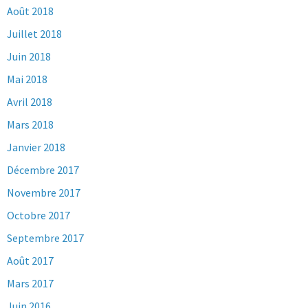
Août 2018
Juillet 2018
Juin 2018
Mai 2018
Avril 2018
Mars 2018
Janvier 2018
Décembre 2017
Novembre 2017
Octobre 2017
Septembre 2017
Août 2017
Mars 2017
Juin 2016