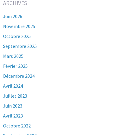
ARCHIVES
Juin 2026
Novembre 2025
Octobre 2025
Septembre 2025
Mars 2025
Février 2025
Décembre 2024
Avril 2024
Juillet 2023
Juin 2023
Avril 2023
Octobre 2022