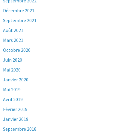
Septembre 2022
Décembre 2021
Septembre 2021
Août 2021
Mars 2021
Octobre 2020
Juin 2020
Mai 2020
Janvier 2020
Mai 2019
Avril 2019
Février 2019
Janvier 2019
Septembre 2018