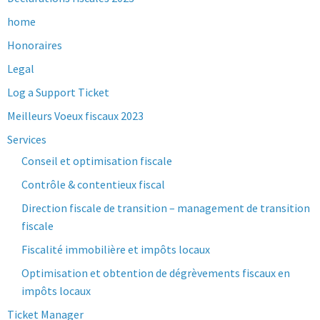
home
Honoraires
Legal
Log a Support Ticket
Meilleurs Voeux fiscaux 2023
Services
Conseil et optimisation fiscale
Contrôle & contentieux fiscal
Direction fiscale de transition – management de transition
fiscale
Fiscalité immobilière et impôts locaux
Optimisation et obtention de dégrèvements fiscaux en
impôts locaux
Ticket Manager