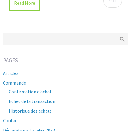
0
Read More
PAGES
Articles
Commande
Confirmation d’achat
Échec de la transaction
Historique des achats
Contact
Déclarations fiscales 2023