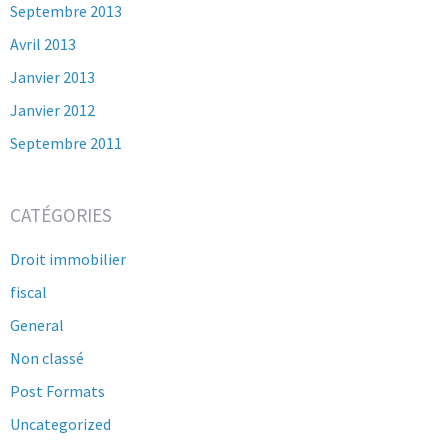
Septembre 2013
Avril 2013
Janvier 2013
Janvier 2012
Septembre 2011
CATÉGORIES
Droit immobilier
fiscal
General
Non classé
Post Formats
Uncategorized