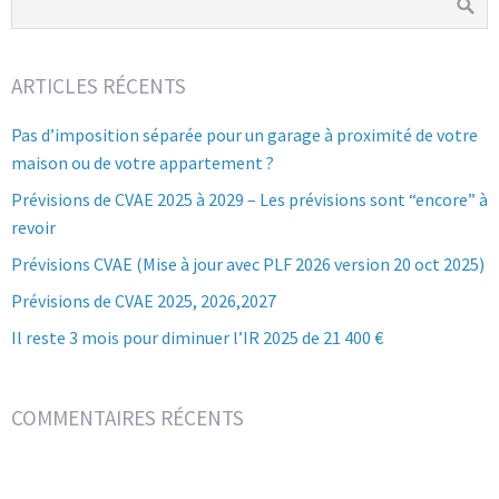
ARTICLES RÉCENTS
Pas d’imposition séparée pour un garage à proximité de votre
maison ou de votre appartement ?
Prévisions de CVAE 2025 à 2029 – Les prévisions sont “encore” à
revoir
Prévisions CVAE (Mise à jour avec PLF 2026 version 20 oct 2025)
Prévisions de CVAE 2025, 2026,2027
Il reste 3 mois pour diminuer l’IR 2025 de 21 400 €
COMMENTAIRES RÉCENTS