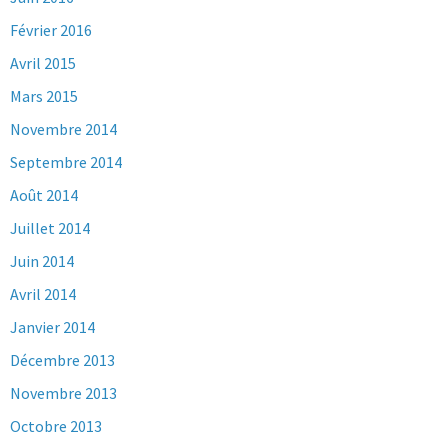
Février 2016
Avril 2015
Mars 2015
Novembre 2014
Septembre 2014
Août 2014
Juillet 2014
Juin 2014
Avril 2014
Janvier 2014
Décembre 2013
Novembre 2013
Octobre 2013