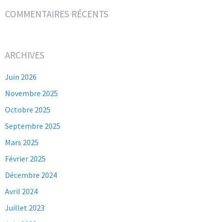
COMMENTAIRES RÉCENTS
ARCHIVES
Juin 2026
Novembre 2025
Octobre 2025
Septembre 2025
Mars 2025
Février 2025
Décembre 2024
Avril 2024
Juillet 2023