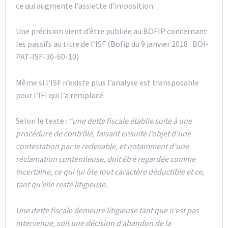
ce qui augmente l’assiette d’imposition
Une précision vient d’être publiée au BOFIP concernant
les passifs au titre de l’ISF (Bofip du 9 janvier 2018 : BOI-
PAT-ISF-30-60-10)
Même si l’ISF n’existe plus l’analyse est transposable
pour l’IFI qui l’a remplacé.
Selon le texte :
“une dette fiscale établie suite à une
procédure de contrôle, faisant ensuite l’objet d’une
contestation par le redevable, et notamment d’une
réclamation contentieuse, doit être regardée comme
incertaine, ce qui lui ôte tout caractère déductible et ce,
tant qu’elle reste litigieuse.
Une dette fiscale demeure litigieuse tant que n’est pas
intervenue, soit une décision d’abandon de la