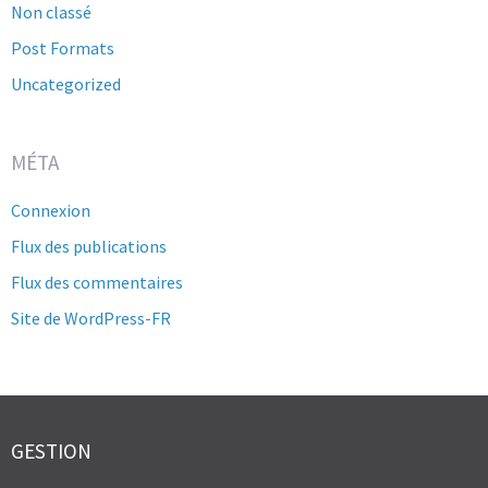
Non classé
Post Formats
Uncategorized
MÉTA
Connexion
Flux des publications
Flux des commentaires
Site de WordPress-FR
GESTION