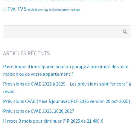
TVS
TVA
TH
télédéclaration
télé déclaration
voiture
ARTICLES RÉCENTS
Pas d’imposition séparée pour un garage à proximité de votre
maison ou de votre appartement ?
Prévisions de CVAE 2025 à 2029 – Les prévisions sont “encore” à
revoir
Prévisions CVAE (Mise à jour avec PLF 2026 version 20 oct 2025)
Prévisions de CVAE 2025, 2026,2027
Il reste 3 mois pour diminuer l’IR 2025 de 21 400 €