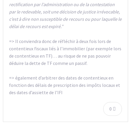
rectification par l’administration ou de la contestation
par le redevable, soit une décision de justice irrévocable,
c’est à dire non susceptible de recours ou pour laquelle le
délai de recours est expiré.”
=> Il conviendra donc de réfléchir à deux fois lors de
contentieux fiscaux liés à l’immobilier (par exemple lors
de contentieux en TF)… au risque de ne pas pouvoir
déduire la dette de TF comme un passif.
=> également d’arbitrer des dates de contentieux en
fonction des délais de prescription des impôts locaux et
des dates d’assiette de l’IFI
0