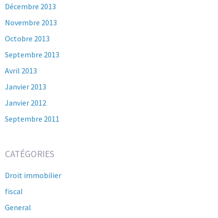
Décembre 2013
Novembre 2013
Octobre 2013
Septembre 2013
Avril 2013
Janvier 2013
Janvier 2012
Septembre 2011
CATÉGORIES
Droit immobilier
fiscal
General