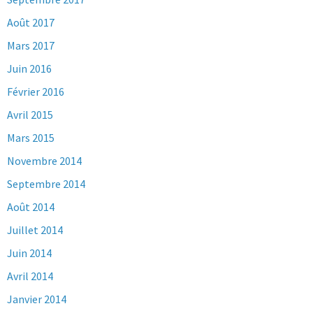
Août 2017
Mars 2017
Juin 2016
Février 2016
Avril 2015
Mars 2015
Novembre 2014
Septembre 2014
Août 2014
Juillet 2014
Juin 2014
Avril 2014
Janvier 2014