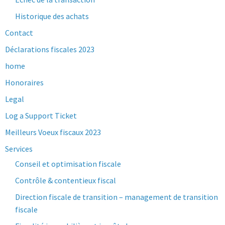
Historique des achats
Contact
Déclarations fiscales 2023
home
Honoraires
Legal
Log a Support Ticket
Meilleurs Voeux fiscaux 2023
Services
Conseil et optimisation fiscale
Contrôle & contentieux fiscal
Direction fiscale de transition – management de transition
fiscale