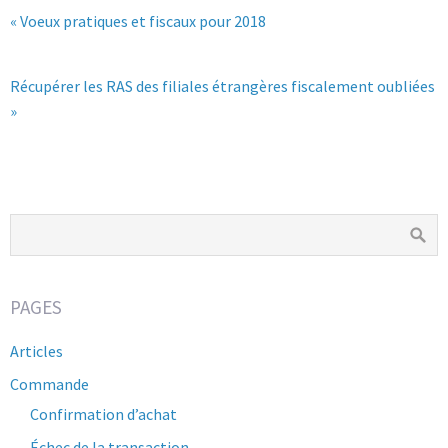
« Voeux pratiques et fiscaux pour 2018
Récupérer les RAS des filiales étrangères fiscalement oubliées
»
PAGES
Articles
Commande
Confirmation d’achat
Échec de la transaction