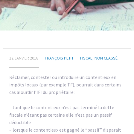
12 JANVIER 2018
FRANÇOIS PETIT
FISCAL
,
NON CLASSÉ
Réclamer, contester ou introduire un contentieux en
impôts locaux (par exemple TF), pourrait dans certains
cas alourdir l’IFI du propriétaire :
– tant que le contentieux n’est pas terminé la dette
fiscale n’étant pas certaine elle n’est pas un passif
déductible
– lorsque le contentieux est gagné le “passif” disparait