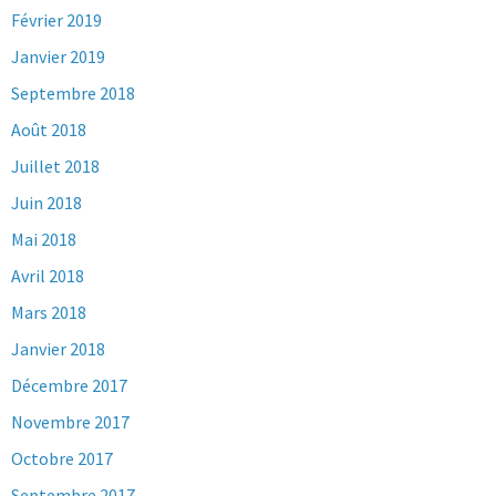
Février 2019
Janvier 2019
Septembre 2018
Août 2018
Juillet 2018
Juin 2018
Mai 2018
Avril 2018
Mars 2018
Janvier 2018
Décembre 2017
Novembre 2017
Octobre 2017
Septembre 2017