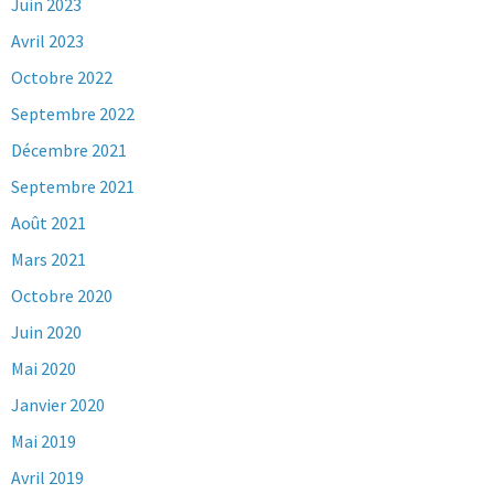
Juin 2023
Avril 2023
Octobre 2022
Septembre 2022
Décembre 2021
Septembre 2021
Août 2021
Mars 2021
Octobre 2020
Juin 2020
Mai 2020
Janvier 2020
Mai 2019
Avril 2019