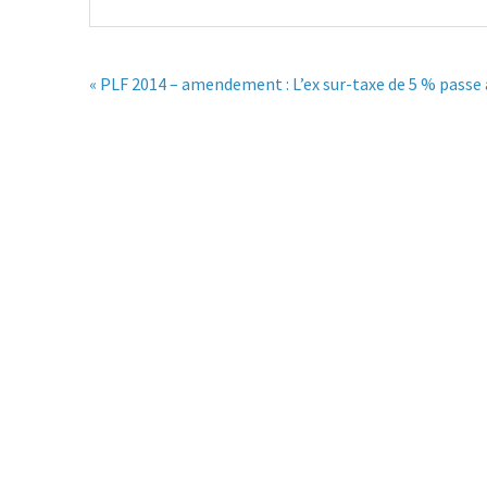
« PLF 2014 – amendement : L’ex sur-taxe de 5 % passe à