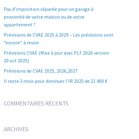
Pas d’imposition séparée pour un garage à
proximité de votre maison ou de votre
appartement ?
Prévisions de CVAE 2025 à 2029 – Les prévisions sont
“encore” à revoir
Prévisions CVAE (Mise à jour avec PLF 2026 version
20 oct 2025)
Prévisions de CVAE 2025, 2026,2027
Il reste 3 mois pour diminuer l’IR 2025 de 21 400 €
COMMENTAIRES RÉCENTS
ARCHIVES