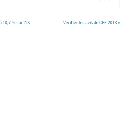
 10,7 % sur l’IS
Vérifier les avis de CFE 2013 »