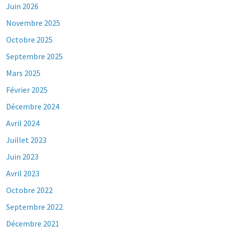
Juin 2026
Novembre 2025
Octobre 2025
Septembre 2025
Mars 2025
Février 2025
Décembre 2024
Avril 2024
Juillet 2023
Juin 2023
Avril 2023
Octobre 2022
Septembre 2022
Décembre 2021