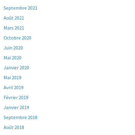
Septembre 2021
Août 2021
Mars 2021
Octobre 2020
Juin 2020
Mai 2020
Janvier 2020
Mai 2019
Avril 2019
Février 2019
Janvier 2019
Septembre 2018
Août 2018