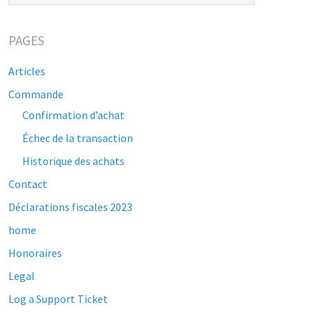
PAGES
Articles
Commande
Confirmation d’achat
Échec de la transaction
Historique des achats
Contact
Déclarations fiscales 2023
home
Honoraires
Legal
Log a Support Ticket