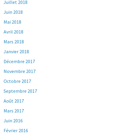
Juillet 2018
Juin 2018
Mai 2018
Avril 2018
Mars 2018
Janvier 2018
Décembre 2017
Novembre 2017
Octobre 2017
Septembre 2017
Août 2017
Mars 2017
Juin 2016
Février 2016