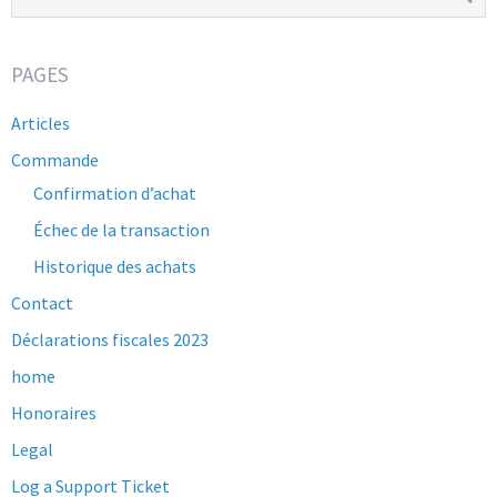
PAGES
Articles
Commande
Confirmation d’achat
Échec de la transaction
Historique des achats
Contact
Déclarations fiscales 2023
home
Honoraires
Legal
Log a Support Ticket