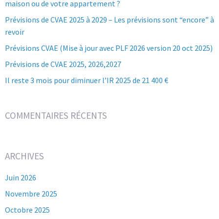
maison ou de votre appartement ?
Prévisions de CVAE 2025 à 2029 – Les prévisions sont “encore” à
revoir
Prévisions CVAE (Mise à jour avec PLF 2026 version 20 oct 2025)
Prévisions de CVAE 2025, 2026,2027
Il reste 3 mois pour diminuer l’IR 2025 de 21 400 €
COMMENTAIRES RÉCENTS
ARCHIVES
Juin 2026
Novembre 2025
Octobre 2025