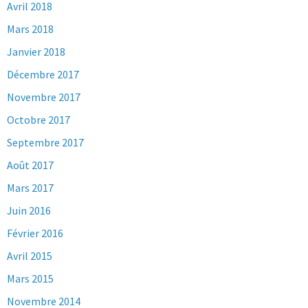
Avril 2018
Mars 2018
Janvier 2018
Décembre 2017
Novembre 2017
Octobre 2017
Septembre 2017
Août 2017
Mars 2017
Juin 2016
Février 2016
Avril 2015
Mars 2015
Novembre 2014