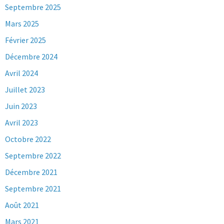
Septembre 2025
Mars 2025
Février 2025
Décembre 2024
Avril 2024
Juillet 2023
Juin 2023
Avril 2023
Octobre 2022
Septembre 2022
Décembre 2021
Septembre 2021
Août 2021
Mars 2021