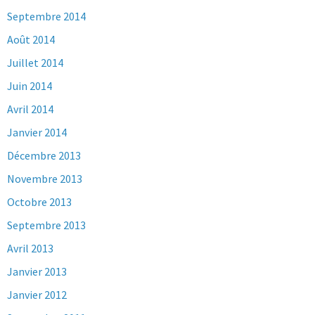
Septembre 2014
Août 2014
Juillet 2014
Juin 2014
Avril 2014
Janvier 2014
Décembre 2013
Novembre 2013
Octobre 2013
Septembre 2013
Avril 2013
Janvier 2013
Janvier 2012