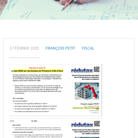
17 FÉVRIER 2025
FRANÇOIS PETIT
FISCAL