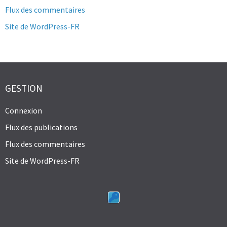
Flux des commentaires
Site de WordPress-FR
GESTION
Connexion
Flux des publications
Flux des commentaires
Site de WordPress-FR