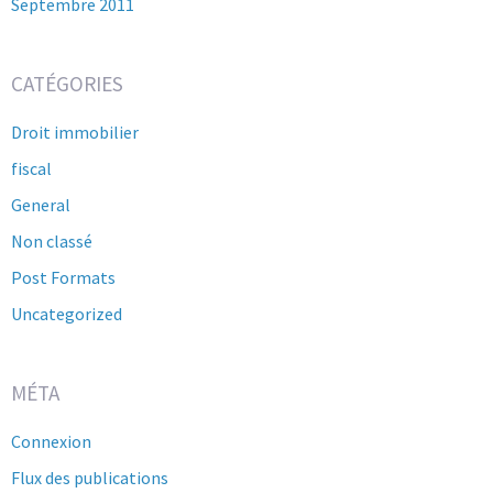
Septembre 2011
CATÉGORIES
Droit immobilier
fiscal
General
Non classé
Post Formats
Uncategorized
MÉTA
Connexion
Flux des publications