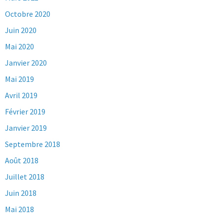
Octobre 2020
Juin 2020
Mai 2020
Janvier 2020
Mai 2019
Avril 2019
Février 2019
Janvier 2019
Septembre 2018
Août 2018
Juillet 2018
Juin 2018
Mai 2018