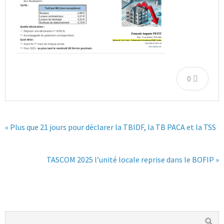
0
« Plus que 21 jours pour déclarer la TBIDF, la TB PACA et la TSS
TASCOM 2025 l’unité locale reprise dans le BOFIP »