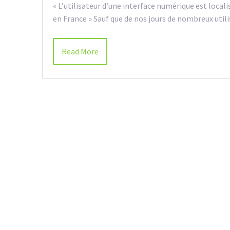
« L’utilisateur d’une interface numérique est locali
en France » Sauf que de nos jours de nombreux uti
Read More