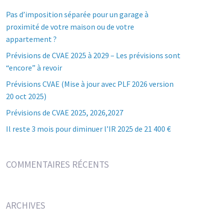
Pas d’imposition séparée pour un garage à
proximité de votre maison ou de votre
appartement ?
Prévisions de CVAE 2025 à 2029 – Les prévisions sont
“encore” à revoir
Prévisions CVAE (Mise à jour avec PLF 2026 version
20 oct 2025)
Prévisions de CVAE 2025, 2026,2027
Il reste 3 mois pour diminuer l’IR 2025 de 21 400 €
COMMENTAIRES RÉCENTS
ARCHIVES