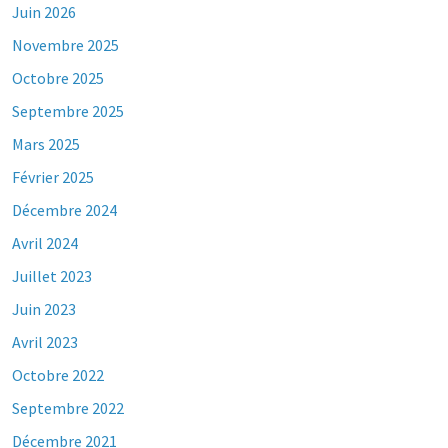
Juin 2026
Novembre 2025
Octobre 2025
Septembre 2025
Mars 2025
Février 2025
Décembre 2024
Avril 2024
Juillet 2023
Juin 2023
Avril 2023
Octobre 2022
Septembre 2022
Décembre 2021