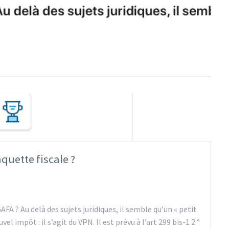
quette fiscale ?
AFA ? Au delà des sujets juridiques, il semble qu’un « petit
el impôt : il s’agit du VPN. Il est prévu à l’art 299 bis-1 2 °