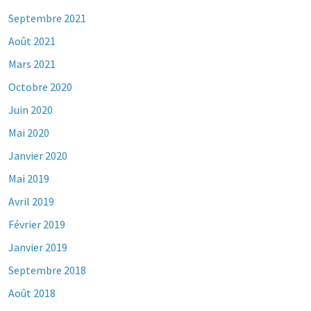
Septembre 2021
Août 2021
Mars 2021
Octobre 2020
Juin 2020
Mai 2020
Janvier 2020
Mai 2019
Avril 2019
Février 2019
Janvier 2019
Septembre 2018
Août 2018