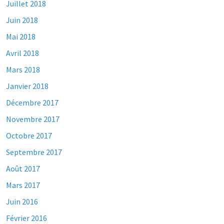
Juillet 2018
Juin 2018
Mai 2018
Avril 2018
Mars 2018
Janvier 2018
Décembre 2017
Novembre 2017
Octobre 2017
Septembre 2017
Août 2017
Mars 2017
Juin 2016
Février 2016