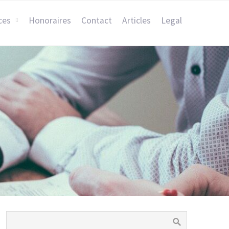
ces
Honoraires
Contact
Articles
Legal