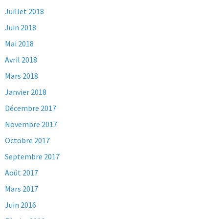
Juillet 2018
Juin 2018
Mai 2018
Avril 2018
Mars 2018
Janvier 2018
Décembre 2017
Novembre 2017
Octobre 2017
Septembre 2017
Août 2017
Mars 2017
Juin 2016