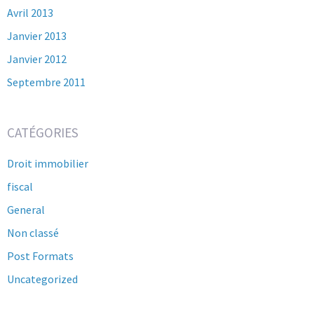
Avril 2013
Janvier 2013
Janvier 2012
Septembre 2011
CATÉGORIES
Droit immobilier
fiscal
General
Non classé
Post Formats
Uncategorized