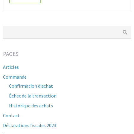
PAGES
Articles
Commande
Confirmation d’achat
Échec de la transaction
Historique des achats
Contact
Déclarations fiscales 2023