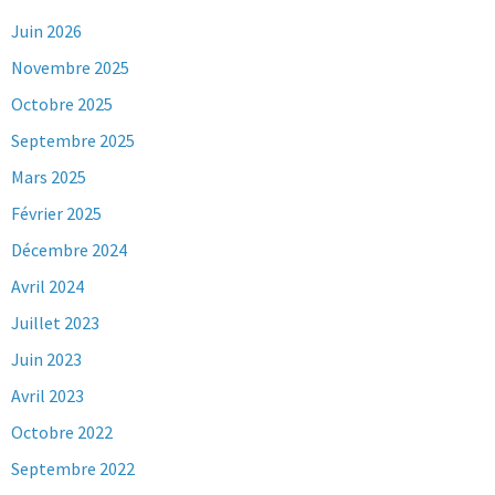
Juin 2026
Novembre 2025
Octobre 2025
Septembre 2025
Mars 2025
Février 2025
Décembre 2024
Avril 2024
Juillet 2023
Juin 2023
Avril 2023
Octobre 2022
Septembre 2022