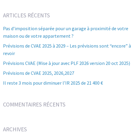
ARTICLES RÉCENTS
Pas d’imposition séparée pour un garage à proximité de votre
maison ou de votre appartement ?
Prévisions de CVAE 2025 à 2029 – Les prévisions sont “encore” à
revoir
Prévisions CVAE (Mise à jour avec PLF 2026 version 20 oct 2025)
Prévisions de CVAE 2025, 2026,2027
Il reste 3 mois pour diminuer l’IR 2025 de 21 400 €
COMMENTAIRES RÉCENTS
ARCHIVES