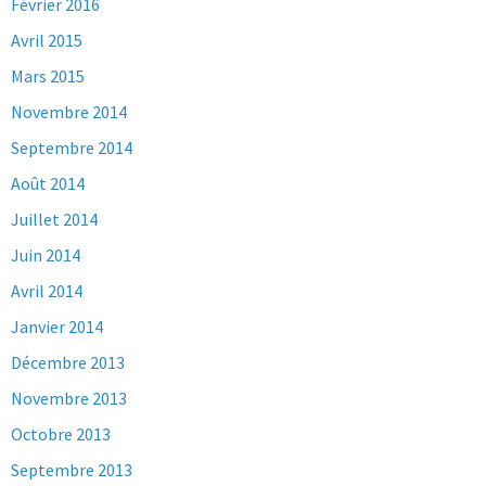
Février 2016
Avril 2015
Mars 2015
Novembre 2014
Septembre 2014
Août 2014
Juillet 2014
Juin 2014
Avril 2014
Janvier 2014
Décembre 2013
Novembre 2013
Octobre 2013
Septembre 2013