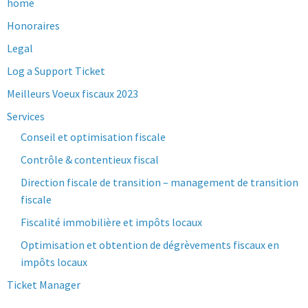
home
Honoraires
Legal
Log a Support Ticket
Meilleurs Voeux fiscaux 2023
Services
Conseil et optimisation fiscale
Contrôle & contentieux fiscal
Direction fiscale de transition – management de transition
fiscale
Fiscalité immobilière et impôts locaux
Optimisation et obtention de dégrèvements fiscaux en
impôts locaux
Ticket Manager