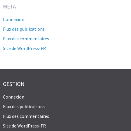
MÉTA
Connexion
Flux des publications
Flux des commentaires
Site de WordPress-FR
GESTION
Connexion
Flux des publications
Flux des commentaires
Site de WordPress-FR