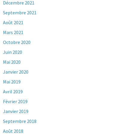
Décembre 2021
Septembre 2021
Août 2021
Mars 2021
Octobre 2020
Juin 2020
Mai 2020
Janvier 2020
Mai 2019
Avril 2019
Février 2019
Janvier 2019
Septembre 2018
Août 2018