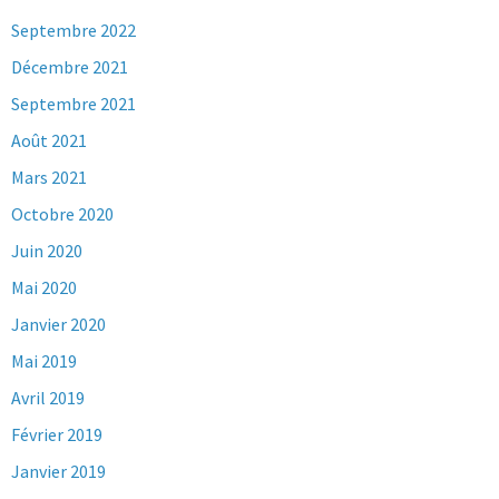
Septembre 2022
Décembre 2021
Septembre 2021
Août 2021
Mars 2021
Octobre 2020
Juin 2020
Mai 2020
Janvier 2020
Mai 2019
Avril 2019
Février 2019
Janvier 2019