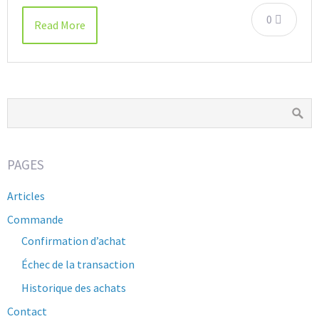
0
Read More
PAGES
Articles
Commande
Confirmation d’achat
Échec de la transaction
Historique des achats
Contact