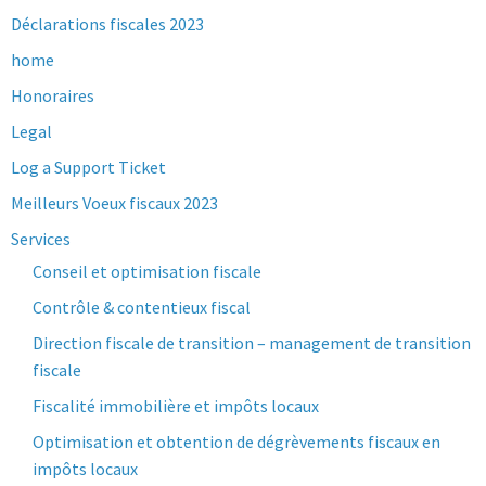
Déclarations fiscales 2023
home
Honoraires
Legal
Log a Support Ticket
Meilleurs Voeux fiscaux 2023
Services
Conseil et optimisation fiscale
Contrôle & contentieux fiscal
Direction fiscale de transition – management de transition
fiscale
Fiscalité immobilière et impôts locaux
Optimisation et obtention de dégrèvements fiscaux en
impôts locaux