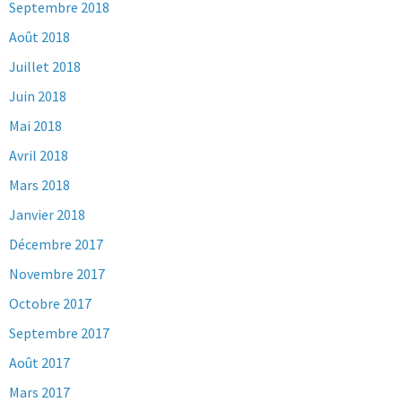
Septembre 2018
Août 2018
Juillet 2018
Juin 2018
Mai 2018
Avril 2018
Mars 2018
Janvier 2018
Décembre 2017
Novembre 2017
Octobre 2017
Septembre 2017
Août 2017
Mars 2017