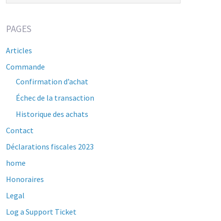
PAGES
Articles
Commande
Confirmation d’achat
Échec de la transaction
Historique des achats
Contact
Déclarations fiscales 2023
home
Honoraires
Legal
Log a Support Ticket