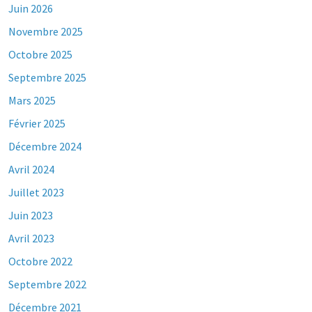
Juin 2026
Novembre 2025
Octobre 2025
Septembre 2025
Mars 2025
Février 2025
Décembre 2024
Avril 2024
Juillet 2023
Juin 2023
Avril 2023
Octobre 2022
Septembre 2022
Décembre 2021