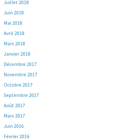
Juillet 2018
Juin 2018
Mai 2018
Avril 2018
Mars 2018
Janvier 2018
Décembre 2017
Novembre 2017
Octobre 2017
Septembre 2017
Août 2017
Mars 2017
Juin 2016
Février 2016