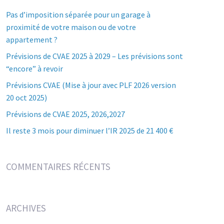
Pas d’imposition séparée pour un garage à
proximité de votre maison ou de votre
appartement ?
Prévisions de CVAE 2025 à 2029 – Les prévisions sont
“encore” à revoir
Prévisions CVAE (Mise à jour avec PLF 2026 version
20 oct 2025)
Prévisions de CVAE 2025, 2026,2027
Il reste 3 mois pour diminuer l’IR 2025 de 21 400 €
COMMENTAIRES RÉCENTS
ARCHIVES