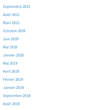
Septembre 2021
Août 2021
Mars 2021
Octobre 2020
Juin 2020
Mai 2020
Janvier 2020
Mai 2019
Avril 2019
Février 2019
Janvier 2019
Septembre 2018
Août 2018