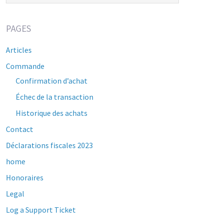
PAGES
Articles
Commande
Confirmation d’achat
Échec de la transaction
Historique des achats
Contact
Déclarations fiscales 2023
home
Honoraires
Legal
Log a Support Ticket