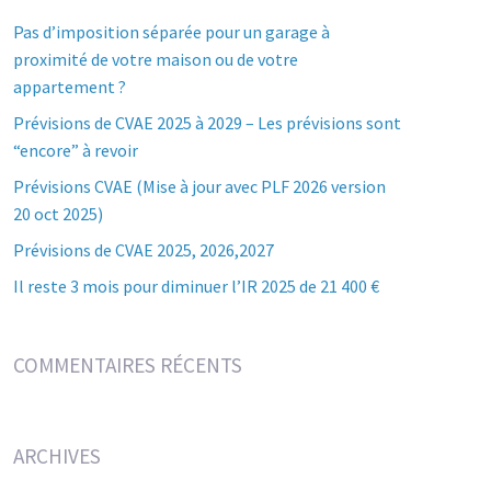
Pas d’imposition séparée pour un garage à
proximité de votre maison ou de votre
appartement ?
Prévisions de CVAE 2025 à 2029 – Les prévisions sont
“encore” à revoir
Prévisions CVAE (Mise à jour avec PLF 2026 version
20 oct 2025)
Prévisions de CVAE 2025, 2026,2027
Il reste 3 mois pour diminuer l’IR 2025 de 21 400 €
COMMENTAIRES RÉCENTS
ARCHIVES