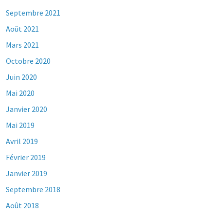
Septembre 2021
Août 2021
Mars 2021
Octobre 2020
Juin 2020
Mai 2020
Janvier 2020
Mai 2019
Avril 2019
Février 2019
Janvier 2019
Septembre 2018
Août 2018