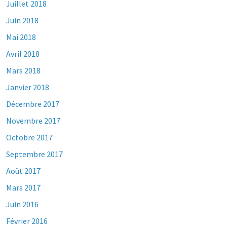
Juillet 2018
Juin 2018
Mai 2018
Avril 2018
Mars 2018
Janvier 2018
Décembre 2017
Novembre 2017
Octobre 2017
Septembre 2017
Août 2017
Mars 2017
Juin 2016
Février 2016