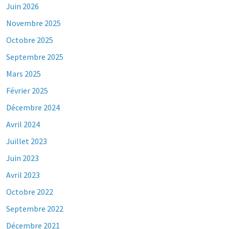
Juin 2026
Novembre 2025
Octobre 2025
Septembre 2025
Mars 2025
Février 2025
Décembre 2024
Avril 2024
Juillet 2023
Juin 2023
Avril 2023
Octobre 2022
Septembre 2022
Décembre 2021