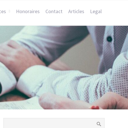
ces
Honoraires
Contact
Articles
Legal