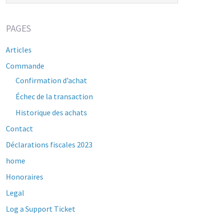
PAGES
Articles
Commande
Confirmation d’achat
Échec de la transaction
Historique des achats
Contact
Déclarations fiscales 2023
home
Honoraires
Legal
Log a Support Ticket