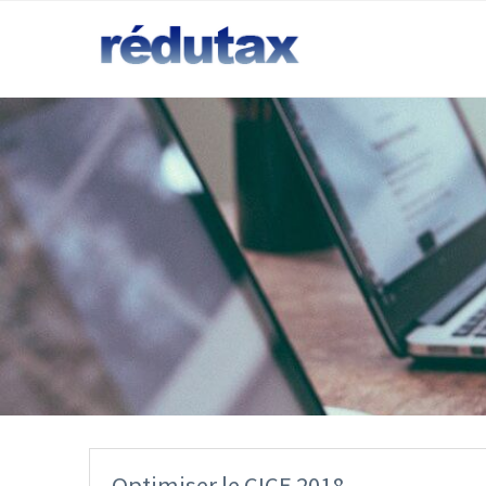
Optimiser le CICE 2018