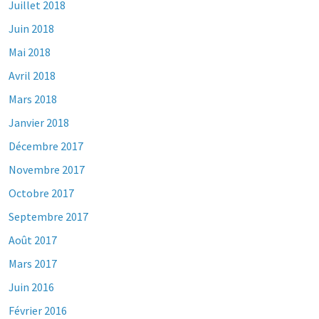
Juillet 2018
Juin 2018
Mai 2018
Avril 2018
Mars 2018
Janvier 2018
Décembre 2017
Novembre 2017
Octobre 2017
Septembre 2017
Août 2017
Mars 2017
Juin 2016
Février 2016