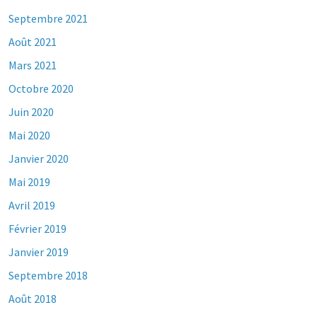
Septembre 2021
Août 2021
Mars 2021
Octobre 2020
Juin 2020
Mai 2020
Janvier 2020
Mai 2019
Avril 2019
Février 2019
Janvier 2019
Septembre 2018
Août 2018