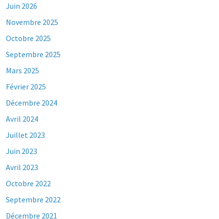
Juin 2026
Novembre 2025
Octobre 2025
Septembre 2025
Mars 2025
Février 2025
Décembre 2024
Avril 2024
Juillet 2023
Juin 2023
Avril 2023
Octobre 2022
Septembre 2022
Décembre 2021