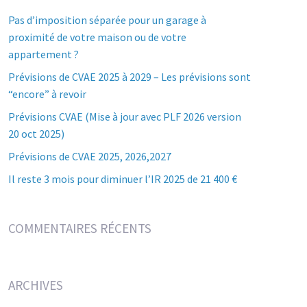
Pas d’imposition séparée pour un garage à
proximité de votre maison ou de votre
appartement ?
Prévisions de CVAE 2025 à 2029 – Les prévisions sont
“encore” à revoir
Prévisions CVAE (Mise à jour avec PLF 2026 version
20 oct 2025)
Prévisions de CVAE 2025, 2026,2027
Il reste 3 mois pour diminuer l’IR 2025 de 21 400 €
COMMENTAIRES RÉCENTS
ARCHIVES