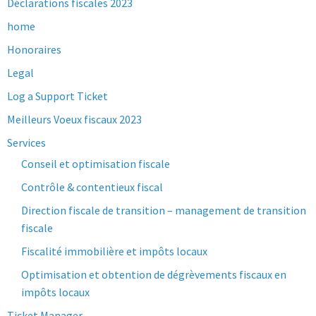
Déclarations fiscales 2023
home
Honoraires
Legal
Log a Support Ticket
Meilleurs Voeux fiscaux 2023
Services
Conseil et optimisation fiscale
Contrôle & contentieux fiscal
Direction fiscale de transition – management de transition
fiscale
Fiscalité immobilière et impôts locaux
Optimisation et obtention de dégrèvements fiscaux en
impôts locaux
Ticket Manager