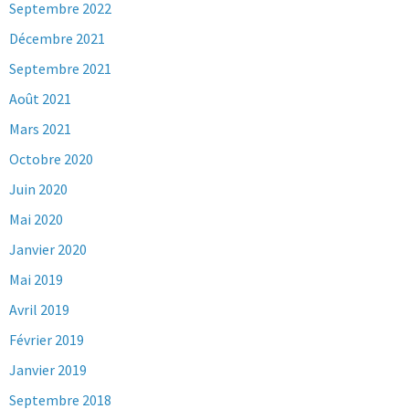
Septembre 2022
Décembre 2021
Septembre 2021
Août 2021
Mars 2021
Octobre 2020
Juin 2020
Mai 2020
Janvier 2020
Mai 2019
Avril 2019
Février 2019
Janvier 2019
Septembre 2018