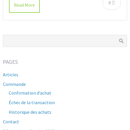
0
Read More
PAGES
Articles
Commande
Confirmation d’achat
Échec de la transaction
Historique des achats
Contact