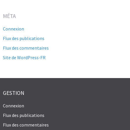
MÉTA
Connexion
Flux des publications
Flux des commentaires
Site de WordPress-FR
GESTION
Connexion
Flux des publications
Flux des commentaires