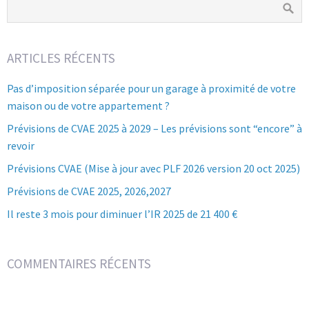
ARTICLES RÉCENTS
Pas d’imposition séparée pour un garage à proximité de votre
maison ou de votre appartement ?
Prévisions de CVAE 2025 à 2029 – Les prévisions sont “encore” à
revoir
Prévisions CVAE (Mise à jour avec PLF 2026 version 20 oct 2025)
Prévisions de CVAE 2025, 2026,2027
Il reste 3 mois pour diminuer l’IR 2025 de 21 400 €
COMMENTAIRES RÉCENTS