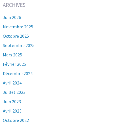
ARCHIVES
Juin 2026
Novembre 2025
Octobre 2025
Septembre 2025
Mars 2025
Février 2025
Décembre 2024
Avril 2024
Juillet 2023
Juin 2023
Avril 2023
Octobre 2022