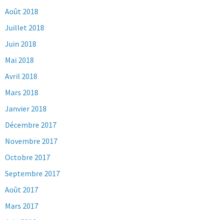
Août 2018
Juillet 2018
Juin 2018
Mai 2018
Avril 2018
Mars 2018
Janvier 2018
Décembre 2017
Novembre 2017
Octobre 2017
Septembre 2017
Août 2017
Mars 2017