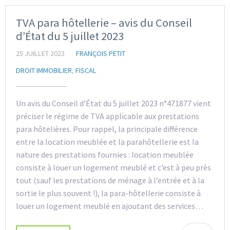
TVA para hôtellerie – avis du Conseil
d’État du 5 juillet 2023
25 JUILLET 2023
FRANÇOIS PETIT
DROIT IMMOBILIER
,
FISCAL
Un avis du Conseil d’État du 5 juillet 2023 n°471877 vient
préciser le régime de TVA applicable aux prestations
para hôtelières. Pour rappel, la principale différence
entre la location meublée et la parahôtellerie est la
nature des prestations fournies : location meublée
consiste à louer un logement meublé et c’est à peu près
tout (sauf les prestations de ménage à l’entrée et à la
sortie le plus souvent !), la para-hôtellerie consiste à
louer un logement meublé en ajoutant des services…