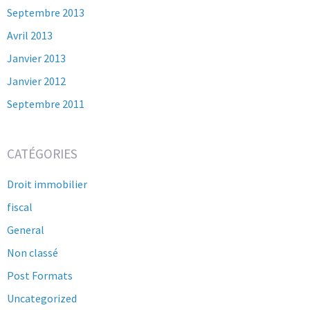
Septembre 2013
Avril 2013
Janvier 2013
Janvier 2012
Septembre 2011
CATÉGORIES
Droit immobilier
fiscal
General
Non classé
Post Formats
Uncategorized