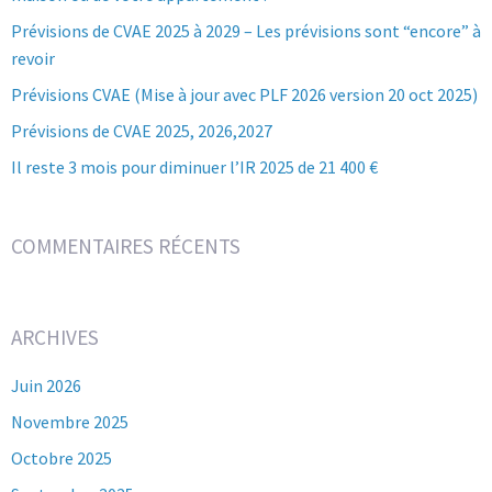
Prévisions de CVAE 2025 à 2029 – Les prévisions sont “encore” à
revoir
Prévisions CVAE (Mise à jour avec PLF 2026 version 20 oct 2025)
Prévisions de CVAE 2025, 2026,2027
Il reste 3 mois pour diminuer l’IR 2025 de 21 400 €
COMMENTAIRES RÉCENTS
ARCHIVES
Juin 2026
Novembre 2025
Octobre 2025