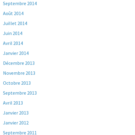
Septembre 2014
Août 2014
Juillet 2014
Juin 2014
Avril 2014
Janvier 2014
Décembre 2013
Novembre 2013
Octobre 2013
Septembre 2013
Avril 2013
Janvier 2013
Janvier 2012
Septembre 2011