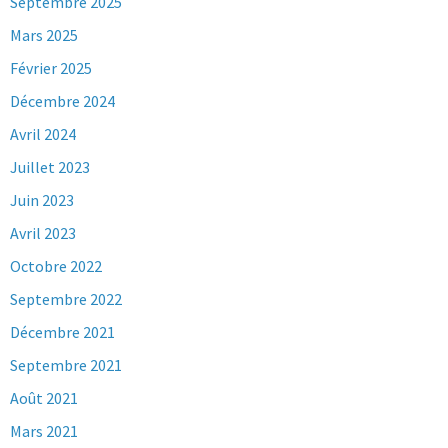
Septembre 2025
Mars 2025
Février 2025
Décembre 2024
Avril 2024
Juillet 2023
Juin 2023
Avril 2023
Octobre 2022
Septembre 2022
Décembre 2021
Septembre 2021
Août 2021
Mars 2021