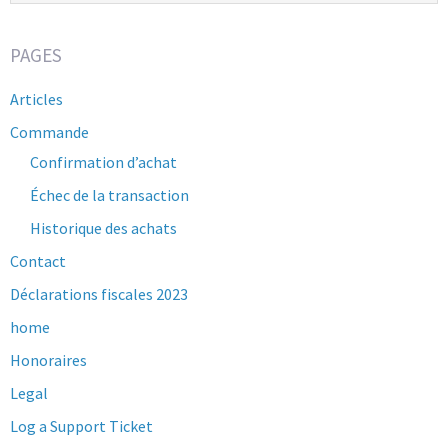
PAGES
Articles
Commande
Confirmation d’achat
Échec de la transaction
Historique des achats
Contact
Déclarations fiscales 2023
home
Honoraires
Legal
Log a Support Ticket