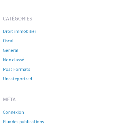
CATÉGORIES
Droit immobilier
fiscal
General
Non classé
Post Formats
Uncategorized
MÉTA
Connexion
Flux des publications