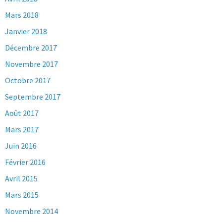
Mars 2018
Janvier 2018
Décembre 2017
Novembre 2017
Octobre 2017
Septembre 2017
Août 2017
Mars 2017
Juin 2016
Février 2016
Avril 2015
Mars 2015
Novembre 2014