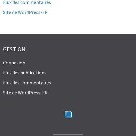
Flux des commentaires
Site de WordPress-FR
GESTION
Connexion
Flux des publications
Flux des commentaires
Site de WordPress-FR