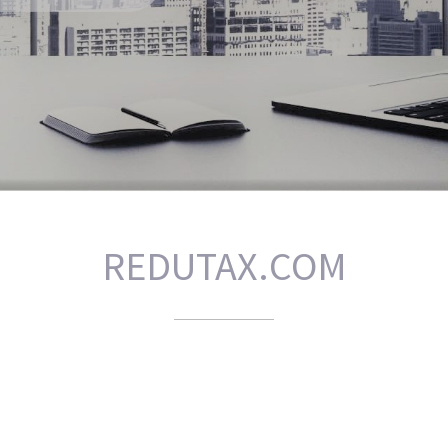
REDUTAX.COM