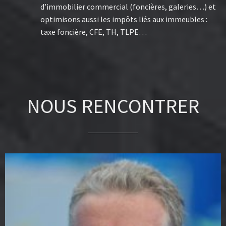
d’immobilier commercial (foncières, galeries…) et
optimisons aussi les impôts liés aux immeubles :
taxe foncière, CFE, TH, TLPE…
NOUS RENCONTRER