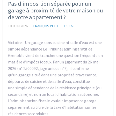
Pas d’imposition séparée pour un
garage à proximité de votre maison ou
de votre appartement ?
10 JUIN 2026
FRANÇOIS PETIT
FISCAL
Victoire : Un garage sans cuisine ni salle d’eau est une
simple dépendance Le Tribunal administratif de
Grenoble vient de trancher une question fréquente en
matière d’impôts locaux. Par un jugement du 26 mai
2026 (n° 2500092, juge unique n°7), il confirme
qu’un garage situé dans une propriété traversante,
dépourvu de cuisine et de salle d’eau, constitue
une simple dépendance de la résidence principale (ou
secondaire) et non un local d’habitation autonome.
L’administration fiscale voulait imposer ce garage
séparément au titre de la taxe d’habitation sur les
résidences secondaires…