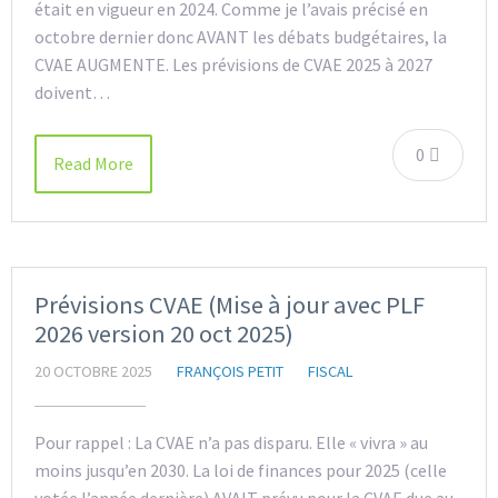
était en vigueur en 2024. Comme je l’avais précisé en
octobre dernier donc AVANT les débats budgétaires, la
CVAE AUGMENTE. Les prévisions de CVAE 2025 à 2027
doivent…
0
Read More
Prévisions CVAE (Mise à jour avec PLF
2026 version 20 oct 2025)
20 OCTOBRE 2025
FRANÇOIS PETIT
FISCAL
Pour rappel : La CVAE n’a pas disparu. Elle « vivra » au
moins jusqu’en 2030. La loi de finances pour 2025 (celle