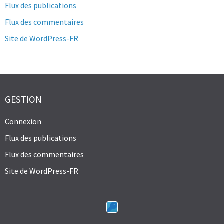
Flux des publications
Flux des commentaires
Site de WordPress-FR
GESTION
Connexion
Flux des publications
Flux des commentaires
Site de WordPress-FR