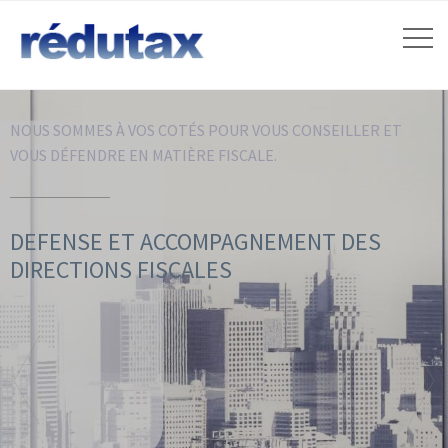
NOUS SOMMES À VOS COTÉS POUR VOUS CONSEILLER ET
VOUS DÉFENDRE EN MATIÈRE FISCALE.
DEFENSE ET ACCOMPAGNEMENT DES
DIRECTIONS FISCALES