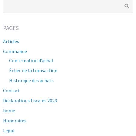
PAGES
Articles
Commande
Confirmation d’achat
Échec de la transaction
Historique des achats
Contact
Déclarations fiscales 2023
home
Honoraires
Legal