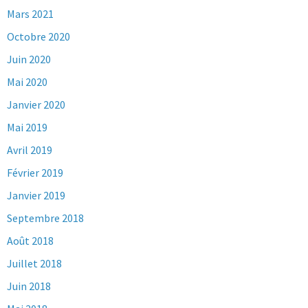
Mars 2021
Octobre 2020
Juin 2020
Mai 2020
Janvier 2020
Mai 2019
Avril 2019
Février 2019
Janvier 2019
Septembre 2018
Août 2018
Juillet 2018
Juin 2018