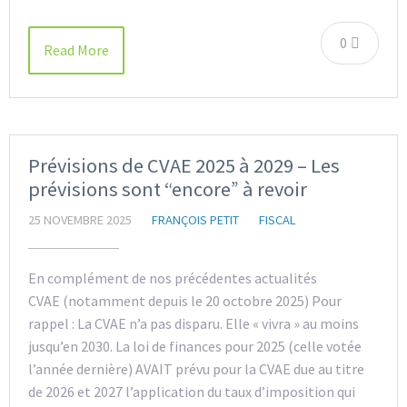
0
Read More
Prévisions de CVAE 2025 à 2029 – Les
prévisions sont “encore” à revoir
25 NOVEMBRE 2025
FRANÇOIS PETIT
FISCAL
En complément de nos précédentes actualités
CVAE (notamment depuis le 20 octobre 2025) Pour
rappel : La CVAE n’a pas disparu. Elle « vivra » au moins
jusqu’en 2030. La loi de finances pour 2025 (celle votée
l’année dernière) AVAIT prévu pour la CVAE due au titre
de 2026 et 2027 l’application du taux d’imposition qui