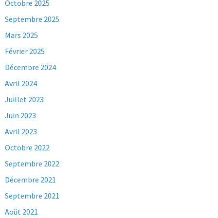
Octobre 2025
Septembre 2025
Mars 2025
Février 2025
Décembre 2024
Avril 2024
Juillet 2023
Juin 2023
Avril 2023
Octobre 2022
Septembre 2022
Décembre 2021
Septembre 2021
Août 2021