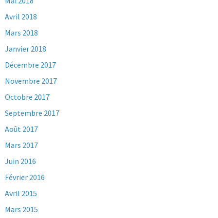
Mai 2018
Avril 2018
Mars 2018
Janvier 2018
Décembre 2017
Novembre 2017
Octobre 2017
Septembre 2017
Août 2017
Mars 2017
Juin 2016
Février 2016
Avril 2015
Mars 2015