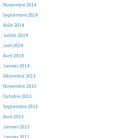
Novembre 2014
Septembre 2014
Août 2014
Juillet 2014
Juin 2014
Avril 2014
Janvier 2014
Décembre 2013
Novembre 2013
Octobre 2013
Septembre 2013
Avril 2013
Janvier 2013
Janvier 2012