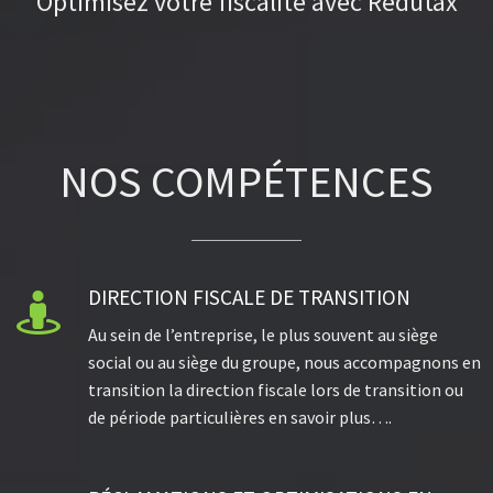
Optimisez votre fiscalité avec Redutax
NOS COMPÉTENCES
DIRECTION FISCALE DE TRANSITION

Au sein de l’entreprise, le plus souvent au siège
social ou au siège du groupe, nous accompagnons en
transition la direction fiscale lors de transition ou
de période particulières en savoir plus….