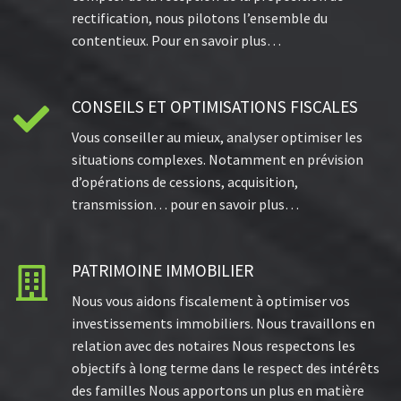
rectification, nous pilotons l’ensemble du
contentieux. Pour en savoir plus…
CONSEILS ET OPTIMISATIONS FISCALES

Vous conseiller au mieux, analyser optimiser les
situations complexes. Notamment en prévision
d’opérations de cessions, acquisition,
transmission… pour en savoir plus…
PATRIMOINE IMMOBILIER

Nous vous aidons fiscalement à optimiser vos
investissements immobiliers. Nous travaillons en
relation avec des notaires Nous respectons les
objectifs à long terme dans le respect des intérêts
des familles Nous apportons un plus en matière