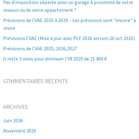
Pas d’imposition séparée pour un garage à proximité de votre
maison ou de votre appartement ?
Prévisions de CVAE 2025 à 2029 – Les prévisions sont “encore” à
revoir
Prévisions CVAE (Mise à jour avec PLF 2026 version 20 oct 2025)
Prévisions de CVAE 2025, 2026,2027
Il reste 3 mois pour diminuer l’IR 2025 de 21 400 €
COMMENTAIRES RÉCENTS
ARCHIVES
Juin 2026
Novembre 2025