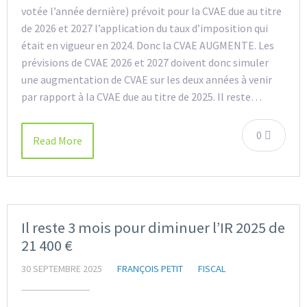
votée l’année dernière) prévoit pour la CVAE due au titre
de 2026 et 2027 l’application du taux d’imposition qui
était en vigueur en 2024. Donc la CVAE AUGMENTE. Les
prévisions de CVAE 2026 et 2027 doivent donc simuler
une augmentation de CVAE sur les deux années à venir
par rapport à la CVAE due au titre de 2025. Il reste…
0
Read More
Il reste 3 mois pour diminuer l’IR 2025 de
21 400 €
30 SEPTEMBRE 2025
FRANÇOIS PETIT
FISCAL