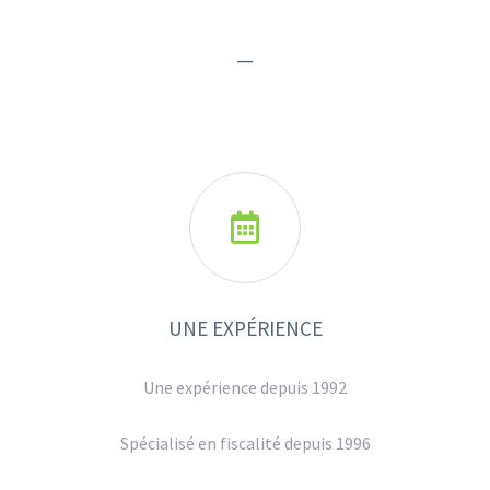
—

UNE EXPÉRIENCE
Une expérience depuis 1992
Spécialisé en fiscalité depuis 1996