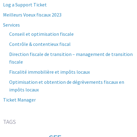
Log a Support Ticket
Meilleurs Voeux fiscaux 2023
Services
Conseil et optimisation fiscale
Contrôle & contentieux fiscal
Direction fiscale de transition – management de transition
fiscale
Fiscalité immobilière et impôts locaux
Optimisation et obtention de dégrèvements fiscaux en
impôts locaux
Ticket Manager
TAGS