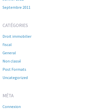
Septembre 2011
CATÉGORIES
Droit immobilier
fiscal
General
Non classé
Post Formats
Uncategorized
MÉTA
Connexion